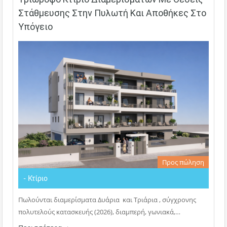
Στάθμευσης Στην Πυλωτή Και Αποθήκες Στο
Υπόγειο
Προς πώληση
- Κτίριο
Πωλούνται διαμερίσματα Δυάρια και Τριάρια , σύγχρονης
πολυτελούς κατασκευής (2026), διαμπερή, γωνιακά,…