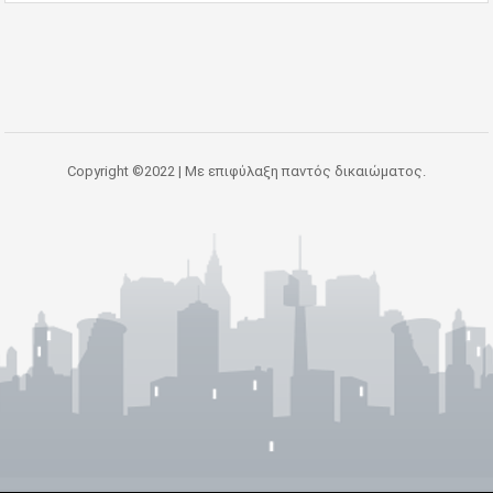
Copyright ©2022 | Με επιφύλαξη παντός δικαιώματος.