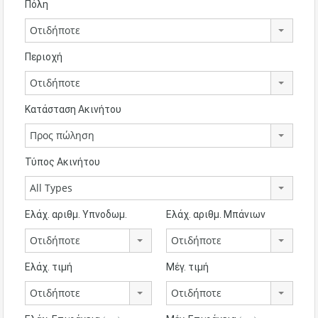
Πόλη
Οτιδήποτε
Περιοχή
Οτιδήποτε
Κατάσταση Ακινήτου
Προς πώληση
Τύπος Ακινήτου
All Types
Ελάχ. αριθμ. Υπνοδωμ.
Ελάχ. αριθμ. Μπάνιων
Οτιδήποτε
Οτιδήποτε
Ελάχ. τιμή
Μέγ. τιμή
Οτιδήποτε
Οτιδήποτε