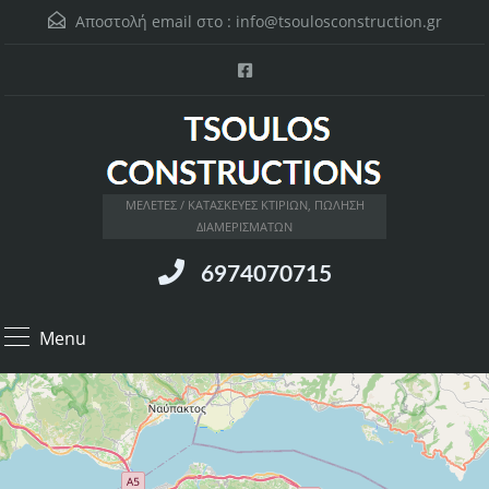
Αποστολή email στο :
info@tsoulosconstruction.gr
ΜΕΛΕΤΕΣ / ΚΑΤΑΣΚΕΥΕΣ ΚΤΙΡΙΩΝ, ΠΩΛΗΣΗ
ΔΙΑΜΕΡΙΣΜΑΤΩΝ
6974070715
Menu