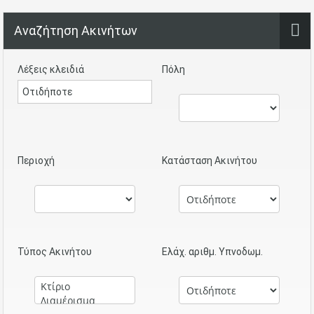
Αναζήτηση Ακινήτων
Λέξεις κλειδιά
Πόλη
Περιοχή
Κατάσταση Ακινήτου
Τύπος Ακινήτου
Ελάχ. αριθμ. Υπνοδωμ.