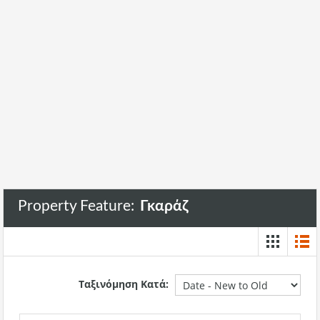
Property Feature:
Γκαράζ
Ταξινόμηση Κατά: