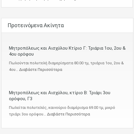
Προτεινόμενα Ακίνητα
Μητροπόλεως και Αισχύλου Κτίριο Γ: Τριάρια 1ου, 2ου &
4ου ορόφου
Πωλούνται πολυτελή διαμερίσματα 80.00 τμ, τριάρια 1ου, 2ου &
4ου…
Διαβάστε Περισσότερα
Μητροπόλεως και Αισχύλου, κτίριο Β: Τριάρι 3ου
ορόφου, Γ3
Πωλείται πολυτελές, καινούριο διαμέρισμα 69.00 τμ, μικρό
τριάρι 3ου ορόφου…
Διαβάστε Περισσότερα