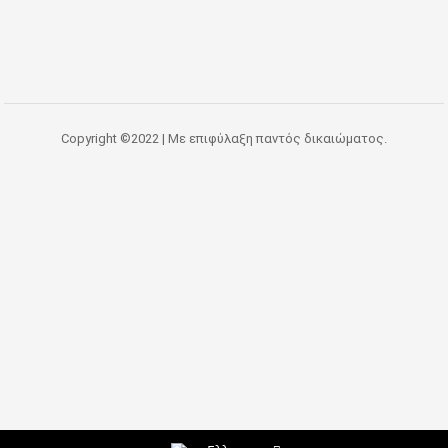
Copyright ©2022 | Με επιφύλαξη παντός δικαιώματος.