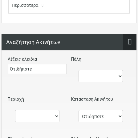
Περισσότερα
Αναζήτηση Ακινήτων
Λέξεις κλειδιά
Πόλη
Περιοχή
Κατάσταση Ακινήτου